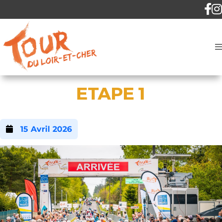
ETAPE 1
15 Avril 2026