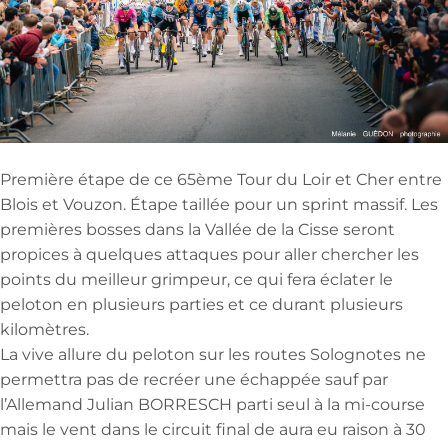
Première étape de ce 65ème Tour du Loir et Cher entre
Blois et Vouzon. Étape taillée pour un sprint massif. Les
premières bosses dans la Vallée de la Cisse seront
propices à quelques attaques pour aller chercher les
points du meilleur grimpeur, ce qui fera éclater le
peloton en plusieurs parties et ce durant plusieurs
kilomètres.
La vive allure du peloton sur les routes Solognotes ne
permettra pas de recréer une échappée sauf par
l’Allemand Julian BORRESCH parti seul à la mi-course
mais le vent dans le circuit final de aura eu raison à 30